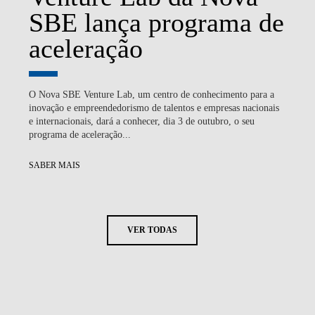
SBE lança programa de
aceleração
O Nova SBE Venture Lab, um centro de conhecimento para a
inovação e empreendedorismo de talentos e empresas nacionais
e internacionais, dará a conhecer, dia 3 de outubro, o seu
programa de aceleração...
SABER MAIS
VER TODAS