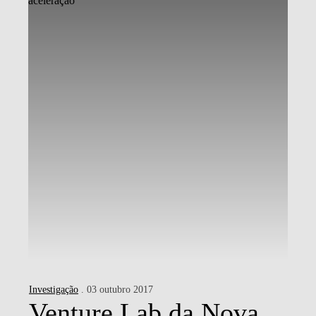
Investigação
. 03 outubro 2017
Venture Lab da Nova