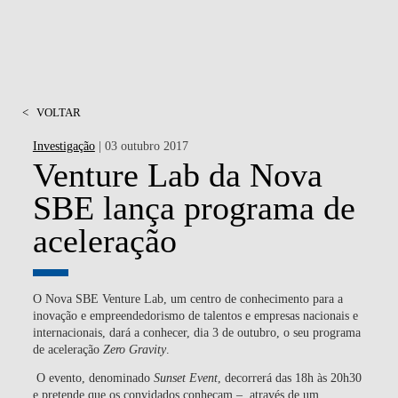
<
VOLTAR
Investigação
| 03 outubro 2017
Venture Lab da Nova
SBE lança programa de
aceleração
O Nova SBE Venture Lab, um centro de conhecimento para a
inovação e empreendedorismo de talentos e empresas nacionais e
internacionais, dará a conhecer, dia 3 de outubro, o seu programa
de aceleração
Zero Gravity
.
O evento, denominado
Sunset Event
, decorrerá das 18h às 20h30
e pretende que os convidados conheçam – através de um