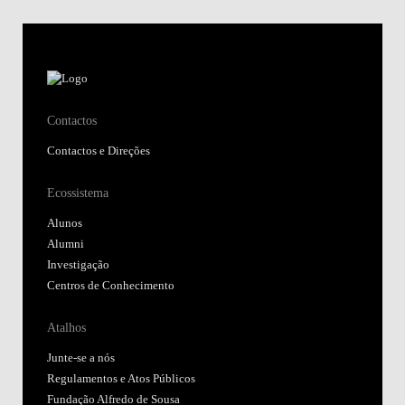
Contactos
Contactos e Direções
Ecossistema
Alunos
Alumni
Investigação
Centros de Conhecimento
Atalhos
Junte-se a nós
Regulamentos e Atos Públicos
Fundação Alfredo de Sousa