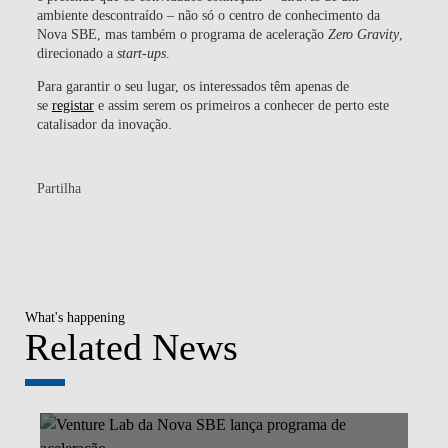
ambiente descontraído – não só o centro de conhecimento da
Nova SBE, mas também o programa de aceleração
Zero Gravity
,
direcionado a
start-ups
.
Para garantir o seu lugar, os interessados têm apenas de
se
registar
e assim serem os primeiros a conhecer de perto este
catalisador da inovação.
Partilha
What's happening
Related News