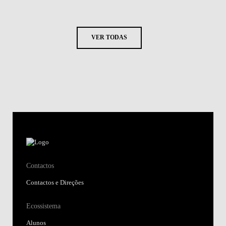
VER TODAS
Contactos
Contactos e Direções
Ecossistema
Alunos