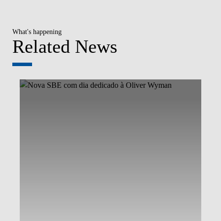
What's happening
Related News