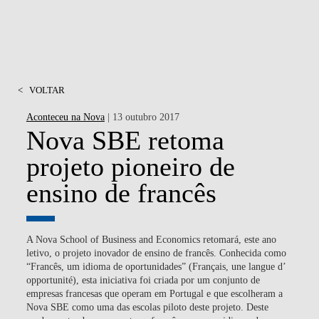
<
VOLTAR
Aconteceu na Nova
| 13 outubro 2017
Nova SBE retoma
projeto pioneiro de
ensino de francês
A Nova School of Business and Economics retomará, este ano
letivo, o projeto inovador de ensino de francês. Conhecida como
“Francês, um idioma de oportunidades” (Français, une langue d’
opportunité), esta iniciativa foi criada por um conjunto de
empresas francesas que operam em Portugal e que escolheram a
Nova SBE como uma das escolas piloto deste projeto. Deste