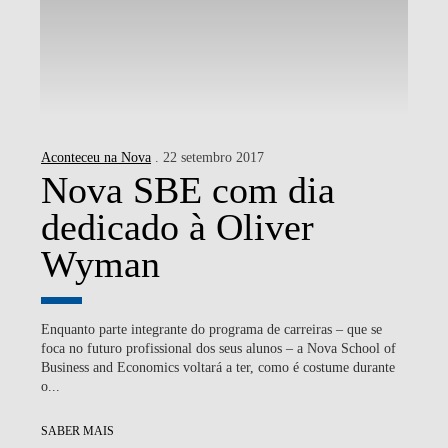
Aconteceu na Nova
. 22 setembro 2017
Nova SBE com dia
dedicado à Oliver
Wyman
Enquanto parte integrante do programa de carreiras – que se
foca no futuro profissional dos seus alunos – a Nova School of
Business and Economics voltará a ter, como é costume durante
o...
SABER MAIS