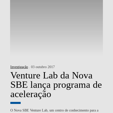
Investigação
. 03 outubro 2017
Venture Lab da Nova
SBE lança programa de
aceleração
O Nova SBE Venture Lab, um centro de conhecimento para a