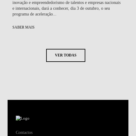
inovação e empreendedorismo de talentos e empresas nacionais
e internacionais, dará a conhecer, dia 3 de outubro, o seu
programa de aceleração...
SABER MAIS
VER TODAS
Contactos