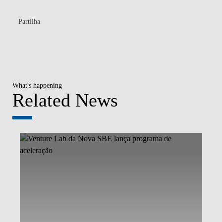
Partilha
What's happening
Related News