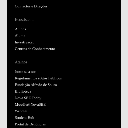
Contactos e Direções
Ecossistema
Alunos
Alumni
Investigação
Centros de Conhecimento
Atalhos
Junte-se a nós
Regulamentos e Atos Públicos
Fundação Alfredo de Sousa
Biblioteca
Nova SBE Today
Moodle@NovaSBE
Webmail
Student Hub
Portal de Denúncias