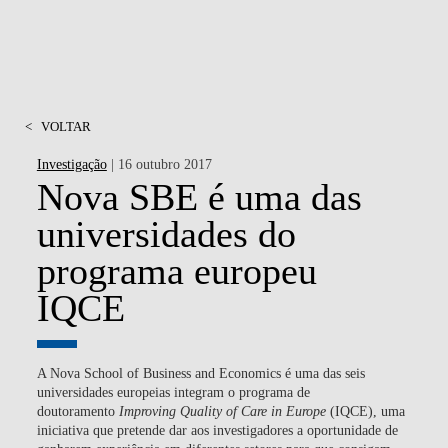
<
VOLTAR
Investigação
| 16 outubro 2017
Nova SBE é uma das
universidades do
programa europeu
IQCE
A Nova School of Business and Economics é uma das seis
universidades europeias integram o programa de
doutoramento
Improving Quality of Care in Europe
(IQCE), uma
iniciativa que pretende dar aos investigadores a oportunidade de