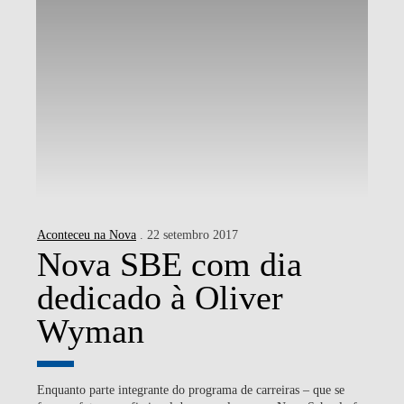
Aconteceu na Nova
. 22 setembro 2017
Nova SBE com dia
dedicado à Oliver
Wyman
Enquanto parte integrante do programa de carreiras – que se