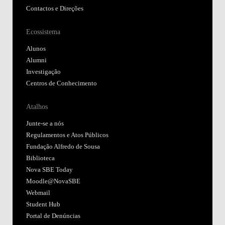
Contactos e Direções
Ecossistema
Alunos
Alumni
Investigação
Centros de Conhecimento
Atalhos
Junte-se a nós
Regulamentos e Atos Públicos
Fundação Alfredo de Sousa
Biblioteca
Nova SBE Today
Moodle@NovaSBE
Webmail
Student Hub
Portal de Denúncias