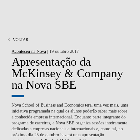
<
VOLTAR
Aconteceu na Nova
| 19 outubro 2017
Apresentação da
McKinsey & Company
na Nova SBE
Nova School of Business and Economics terá, uma vez mais, uma
iniciativa programada na qual os alunos poderão saber mais sobre
a conhecida empresa internacional. Enquanto parte integrante do
programa de carreiras, a Nova SBE organiza sessões inteiramente
dedicadas a empresas nacionais e internacionais e, como tal, no
próximo dia 25 de outubro haverá uma apresentação