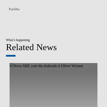
Partilha
What's happening
Related News