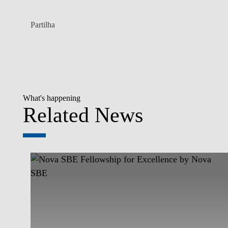
Partilha
What's happening
Related News