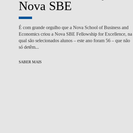
Nova SBE
É com grande orgulho que a Nova School of Business and
Economics criou a Nova SBE Fellowship for Excellence, na
qual são selecionados alunos – este ano foram 56 – que não
só detêm...
SABER MAIS