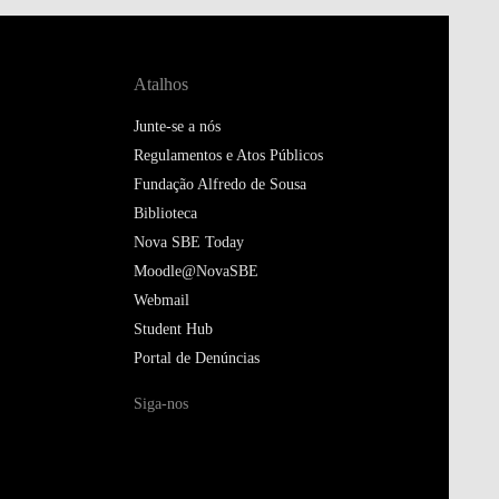
Atalhos
Junte-se a nós
Regulamentos e Atos Públicos
Fundação Alfredo de Sousa
Biblioteca
Nova SBE Today
Moodle@NovaSBE
Webmail
Student Hub
Portal de Denúncias
Siga-nos