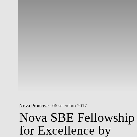
Nova Promove
. 06 setembro 2017
Nova SBE Fellowship
for Excellence by