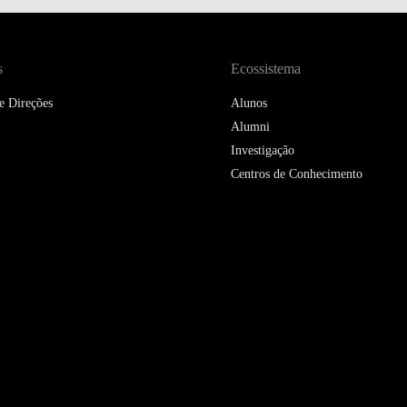
s
Ecossistema
e Direções
Alunos
Alumni
Investigação
Centros de Conhecimento