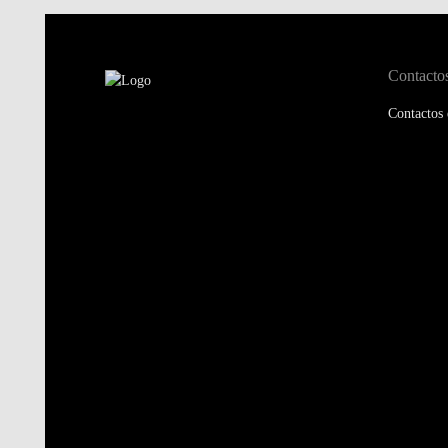
Contacto
Contactos 