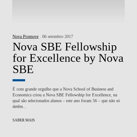
Nova Promove
. 06 setembro 2017
Nova SBE Fellowship
for Excellence by Nova
SBE
É com grande orgulho que a Nova School of Business and
Economics criou a Nova SBE Fellowship for Excellence, na
qual são selecionados alunos – este ano foram 56 – que não só
detêm...
SABER MAIS