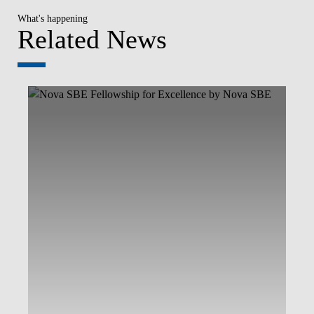
What's happening
Related News