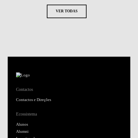
VER TODAS
Contactos
Contactos e Direções
Ecossistema
Alunos
Alumni