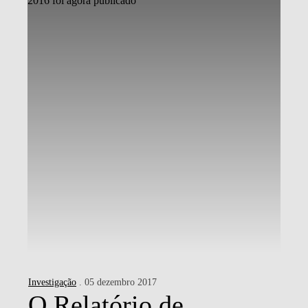
Investigação
. 05 dezembro 2017
O Relatório de