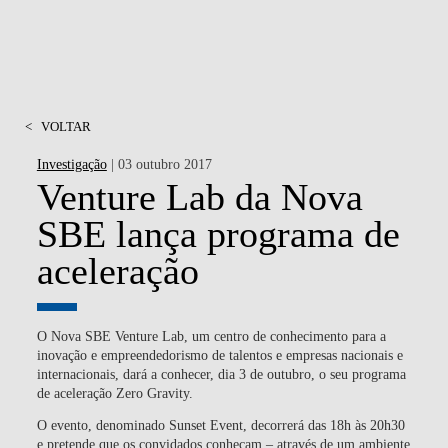
<
VOLTAR
Investigação
| 03 outubro 2017
Venture Lab da Nova
SBE lança programa de
aceleração
O Nova SBE Venture Lab, um centro de conhecimento para a
inovação e empreendedorismo de talentos e empresas nacionais e
internacionais, dará a conhecer, dia 3 de outubro, o seu programa
de aceleração Zero Gravity.
O evento, denominado Sunset Event, decorrerá das 18h às 20h30
e pretende que os convidados conheçam – através de um ambiente