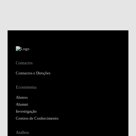
Contactos
Contactos e Direções
Ecossistema
Alunos
Alumni
Investigação
Centros de Conhecimento
Atalhos