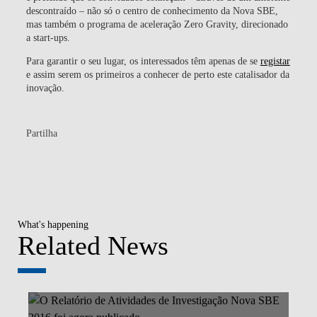
descontraído – não só o centro de conhecimento da Nova SBE,
mas também o programa de aceleração Zero Gravity, direcionado
a start-ups.
Para garantir o seu lugar, os interessados têm apenas de se
registar
e assim serem os primeiros a conhecer de perto este catalisador da
inovação.
Partilha
What's happening
Related News