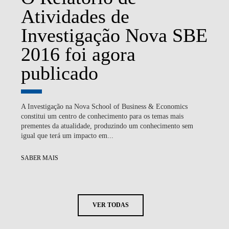
Atividades de
Investigação Nova SBE
2016 foi agora
publicado
A Investigação na Nova School of Business & Economics
constitui um centro de conhecimento para os temas mais
prementes da atualidade, produzindo um conhecimento sem
igual que terá um impacto em...
SABER MAIS
VER TODAS