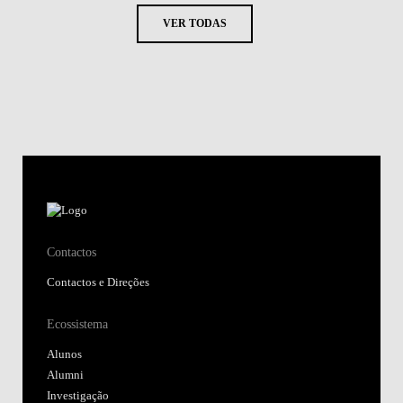
VER TODAS
Contactos
Contactos e Direções
Ecossistema
Alunos
Alumni
Investigação