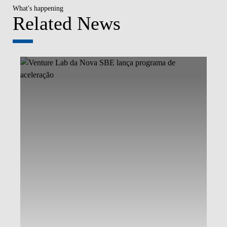
What's happening
Related News