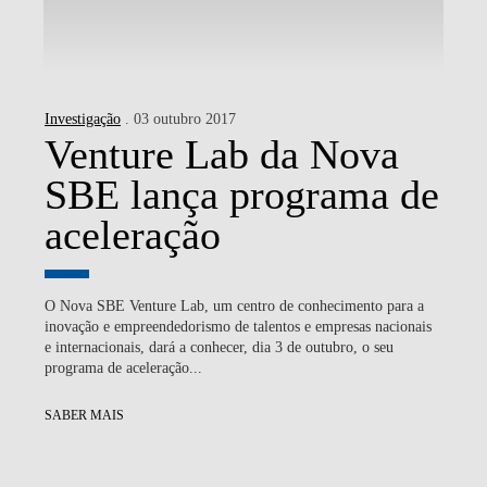
Investigação
. 03 outubro 2017
Venture Lab da Nova
SBE lança programa de
aceleração
O Nova SBE Venture Lab, um centro de conhecimento para a
inovação e empreendedorismo de talentos e empresas nacionais
e internacionais, dará a conhecer, dia 3 de outubro, o seu
programa de aceleração...
SABER MAIS