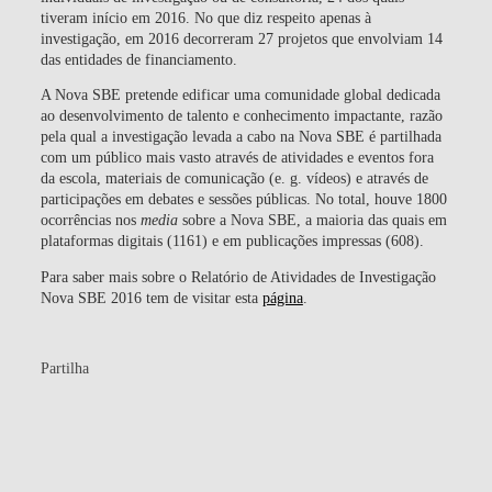
tiveram início em 2016. No que diz respeito apenas à
investigação, em 2016 decorreram 27 projetos que envolviam 14
das entidades de financiamento.
A Nova SBE pretende edificar uma comunidade global dedicada
ao desenvolvimento de talento e conhecimento impactante, razão
pela qual a investigação levada a cabo na Nova SBE é partilhada
com um público mais vasto através de atividades e eventos fora
da escola, materiais de comunicação (e. g. vídeos) e através de
participações em debates e sessões públicas. No total, houve 1800
ocorrências nos
media
sobre a Nova SBE, a maioria das quais em
plataformas digitais (1161) e em publicações impressas (608).
Para saber mais sobre o Relatório de Atividades de Investigação
Nova SBE 2016 tem de visitar esta
página
.
Partilha