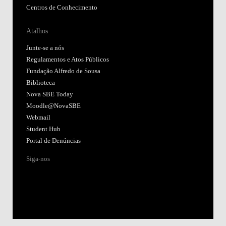
Centros de Conhecimento
Atalhos
Junte-se a nós
Regulamentos e Atos Públicos
Fundação Alfredo de Sousa
Biblioteca
Nova SBE Today
Moodle@NovaSBE
Webmail
Student Hub
Portal de Denúncias
Siga-nos