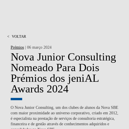
<
VOLTAR
Prémios
| 06 março 2024
Nova Junior Consulting
Nomeado Para Dois
Prémios dos jeniAL
Awards 2024
O
Nova Junior Consulting
, um dos clubes de alunos da Nova SBE
com maior proximidade ao universo corporativo, criado em 2012,
é especialista na prestação de serviços de consultoria estratégica,
financeira e de gestão através de conhecimentos adquiridos e