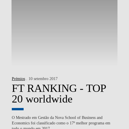
Prémios
. 10 setembro 2017
FT RANKING - TOP
20 worldwide
O Mestrado em Gestão da Nova School of Business and
Economics foi classificado como o 17º melhor programa em
todo o mundo em 2017.