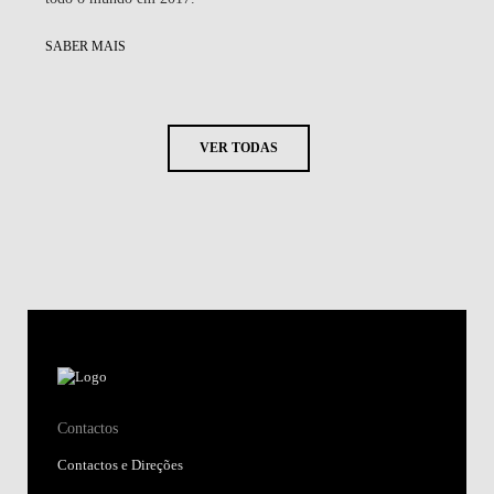
SABER MAIS
VER TODAS
Contactos
Contactos e Direções