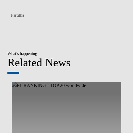
Partilha
What's happening
Related News