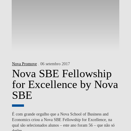
Nova Promove
. 06 setembro 2017
Nova SBE Fellowship
for Excellence by Nova
SBE
É com grande orgulho que a Nova School of Business and
Economics criou a Nova SBE Fellowship for Excellence, na
qual são selecionados alunos – este ano foram 56 – que não só
detêm...