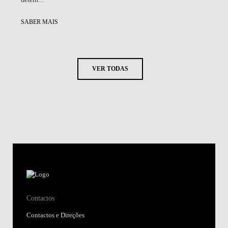
SABER MAIS
VER TODAS
Contactos
Contactos e Direções