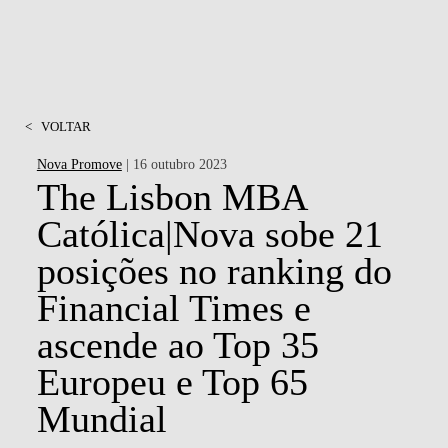
<
VOLTAR
Nova Promove
| 16 outubro 2023
The Lisbon MBA
Católica|Nova sobe 21
posições no ranking do
Financial Times e
ascende ao Top 35
Europeu e Top 65
Mundial