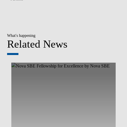
What's happening
Related News