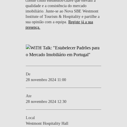
cliente como elementos-chave que elevam a
qualidade e a consistência do mercado
imobiliário. Junte-se ao Nova SBE Westmont
Institute of Tourism & Hospitality e partilhe a
sua opinião com a equipa.
Registe já a sua
presença.
De
28 novembro 2024 11:00
Ate
28 novembro 2024 12:30
Local
Westmont Hospitality Hall