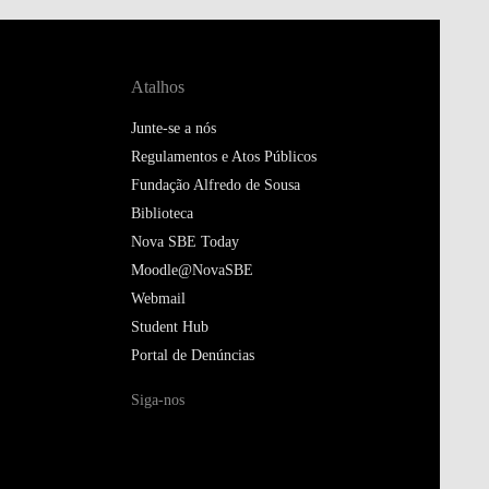
Atalhos
Junte-se a nós
Regulamentos e Atos Públicos
Fundação Alfredo de Sousa
Biblioteca
Nova SBE Today
Moodle@NovaSBE
Webmail
Student Hub
Portal de Denúncias
Siga-nos