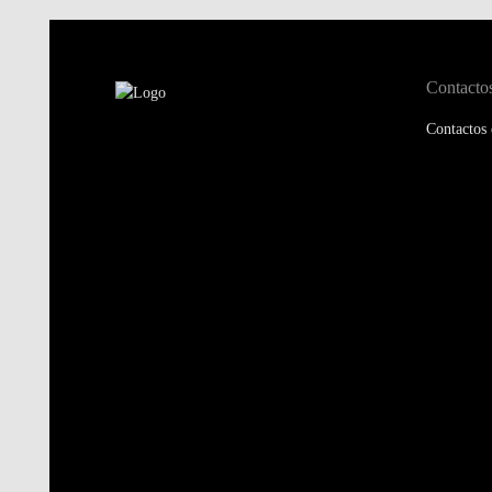
Contacto
Contactos 