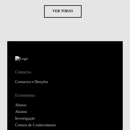
VER TODAS
Contactos
Contactos e Direções
Ecossistema
Alunos
Alumni
Investigação
Centros de Conhecimento