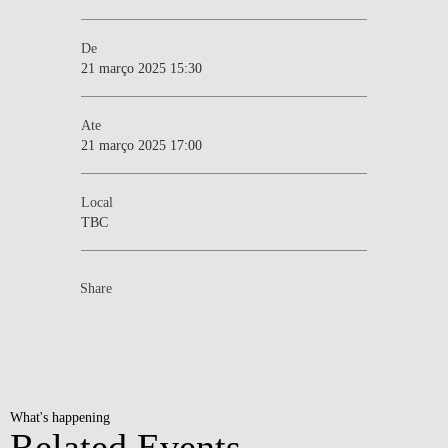
De
21 março 2025 15:30
Ate
21 março 2025 17:00
Local
TBC
Share
What's happening
Related Events