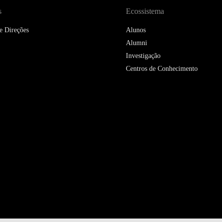
s
Ecossistema
e Direções
Alunos
Alumni
Investigação
Centros de Conhecimento