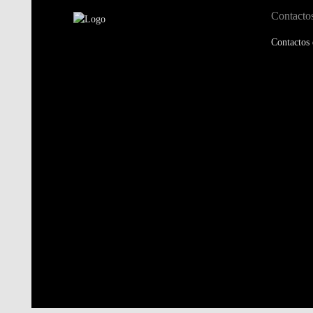
Contacto
Contactos 