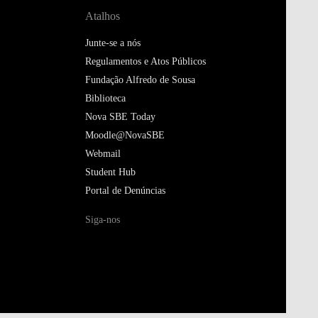
Atalhos
Junte-se a nós
Regulamentos e Atos Públicos
Fundação Alfredo de Sousa
Biblioteca
Nova SBE Today
Moodle@NovaSBE
Webmail
Student Hub
Portal de Denúncias
Siga-nos