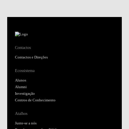
Contactos
Contactos e Direções
Ecossistema
Alunos
Alumni
Investigação
Centros de Conhecimento
Atalhos
Junte-se a nós