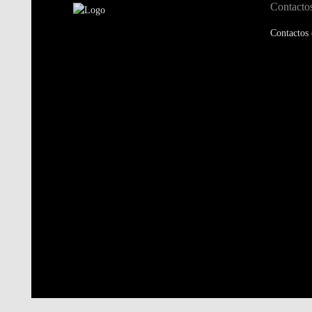
Contacto
Contactos 