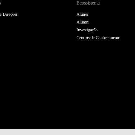
s
Ecossistema
e Direções
Alunos
Alumni
Investigação
Centros de Conhecimento