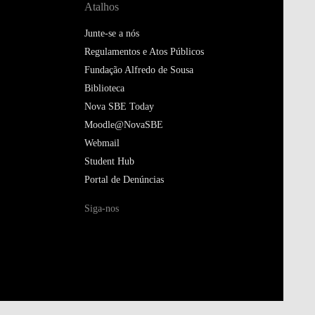
Atalhos
Junte-se a nós
Regulamentos e Atos Públicos
Fundação Alfredo de Sousa
Biblioteca
Nova SBE Today
Moodle@NovaSBE
Webmail
Student Hub
Portal de Denúncias
Siga-nos