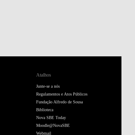
Atalhos
Junte-se a nós
Regulamentos e Atos Públicos
Fundação Alfredo de Sousa
Biblioteca
Nova SBE Today
Moodle@NovaSBE
Webmail