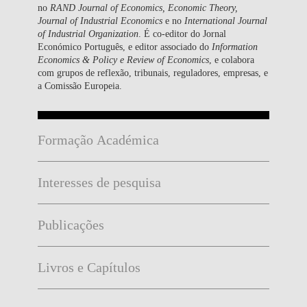
no
RAND Journal of Economics, Economic Theory,
Journal of Industrial Economics
e no
International Journal
of Industrial Organization
. É co-editor do Jornal
Económico Português, e editor associado do
Information
Economics & Policy e Review of Economics
, e colabora
com grupos de reflexão, tribunais, reguladores, empresas, e
a Comissão Europeia.
Formação Académica
Interesses de pesquisa
Publicações
Livros e Capítulos