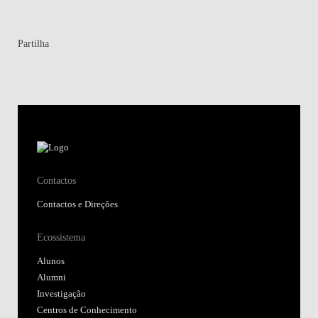
Partilha
Contactos
Contactos e Direções
Ecossistema
Alunos
Alumni
Investigação
Centros de Conhecimento