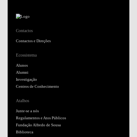
Contactos
Contactos e Direções
Ecossistema
Alunos
Alumni
Investigação
Centros de Conhecimento
Atalhos
Junte-se a nós
Regulamentos e Atos Públicos
Fundação Alfredo de Sousa
Biblioteca