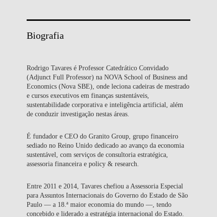
Biografia
Rodrigo Tavares é Professor Catedrático Convidado
(Adjunct Full Professor) na NOVA School of Business and
Economics (Nova SBE), onde leciona cadeiras de mestrado
e cursos executivos em finanças sustentáveis,
sustentabilidade corporativa e inteligência artificial, além
de conduzir investigação nestas áreas.
É fundador e CEO do Granito Group, grupo financeiro
sediado no Reino Unido dedicado ao avanço da economia
sustentável, com serviços de consultoria estratégica,
assessoria financeira e policy & research.
Entre 2011 e 2014, Tavares chefiou a Assessoria Especial
para Assuntos Internacionais do Governo do Estado de São
Paulo — a 18.ª maior economia do mundo —, tendo
concebido e liderado a estratégia internacional do Estado.