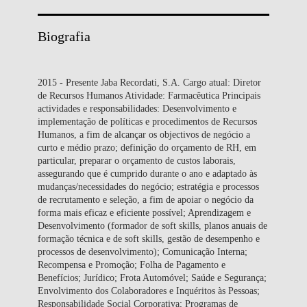
Biografia
2015 - Presente Jaba Recordati, S.A. Cargo atual: Diretor
de Recursos Humanos Atividade: Farmacêutica Principais
actividades e responsabilidades: Desenvolvimento e
implementação de políticas e procedimentos de Recursos
Humanos, a fim de alcançar os objectivos de negócio a
curto e médio prazo; definição do orçamento de RH, em
particular, preparar o orçamento de custos laborais,
assegurando que é cumprido durante o ano e adaptado às
mudanças/necessidades do negócio; estratégia e processos
de recrutamento e seleção, a fim de apoiar o negócio da
forma mais eficaz e eficiente possível; Aprendizagem e
Desenvolvimento (formador de soft skills, planos anuais de
formação técnica e de soft skills, gestão de desempenho e
processos de desenvolvimento); Comunicação Interna;
Recompensa e Promoção; Folha de Pagamento e
Benefícios; Jurídico; Frota Automóvel; Saúde e Segurança;
Envolvimento dos Colaboradores e Inquéritos às Pessoas;
Responsabilidade Social Corporativa; Programas de