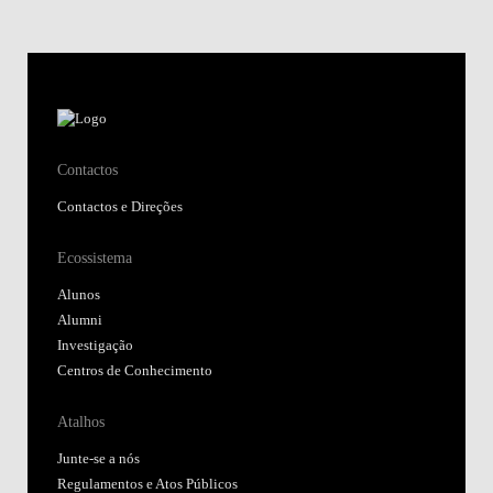
Contactos
Contactos e Direções
Ecossistema
Alunos
Alumni
Investigação
Centros de Conhecimento
Atalhos
Junte-se a nós
Regulamentos e Atos Públicos