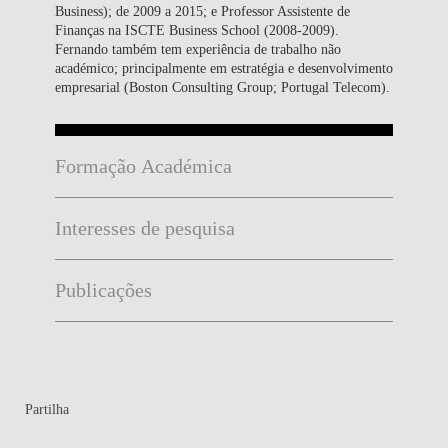
Business); de 2009 a 2015; e Professor Assistente de
Finanças na ISCTE Business School (2008-2009).
Fernando também tem experiência de trabalho não
académico; principalmente em estratégia e desenvolvimento
empresarial (Boston Consulting Group; Portugal Telecom).
Formação Académica
Interesses de pesquisa
Publicações
Partilha