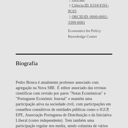
Ciência ID: E318-F261-
9C65
ORCID ID: 0000-0002-
3399-6081
Economics for Policy
Knowledge Center
Biografia
Pedro Brinca é atualmente professor associado com
agregação na Nova SBE. É editor associado das revistas
científicas com revisão por pares "Notas Económicas" e
"Portuguese Económic Journal" e mantém uma
participação ativa na sociedade civil, com participações em
conselhos consultivos de entidades públicas como o IGCP,
EPE, Associação Portuguesa de Distribuição e da Iniciativa
Liberal (como independente). Tem também uma
participação regular nos media, sendo colunista de vários