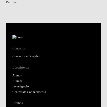
Partilha
Contactos
Contactos e Direções
Ecossistema
Alunos
Alumni
Investigação
Centros de Conhecimento
Atalhos