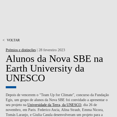
<
VOLTAR
Prémios e distinções
| 28 fevereiro 2023
Alunos da Nova SBE na
Earth University da
UNESCO
Depois de vencerem o “Team Up for Climate”, concurso da Fundação
Egis, um grupo de alunos da Nova SBE foi convidado a apresentar o
seu projeto na
Universidade da Terra, da UNESCO
, dia 26 de
novembro, em Paris. Federico Ascia, Alina Straub, Emma Nicora,
Tomás Laranjo, e Giulia Casula desenvolveram um projeto para a