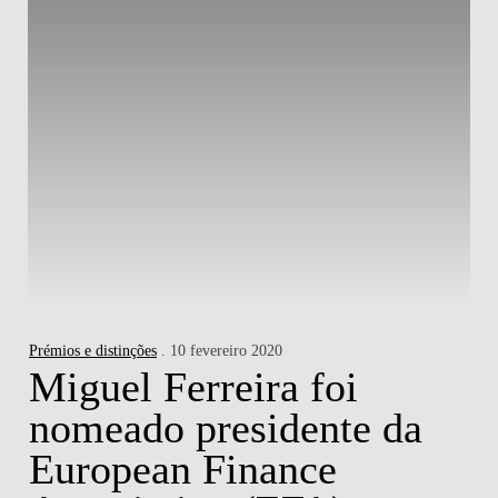
Prémios e distinções
. 10 fevereiro 2020
Miguel Ferreira foi
nomeado presidente da
European Finance