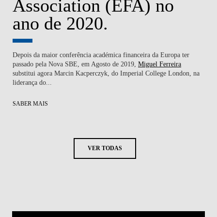
Association (EFA) no
ano de 2020.
Depois da maior conferência académica financeira da Europa ter
passado pela
Nova SBE
, em Agosto de 2019,
Miguel Ferreira
substitui agora Marcin Kacperczyk, do Imperial College London, na
liderança do...
SABER MAIS
VER TODAS