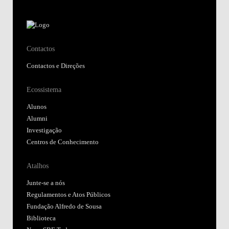
Contactos
Contactos e Direções
Ecossistema
Alunos
Alumni
Investigação
Centros de Conhecimento
Atalhos
Junte-se a nós
Regulamentos e Atos Públicos
Fundação Alfredo de Sousa
Biblioteca