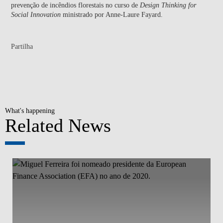
prevenção de incêndios florestais no curso de
Design Thinking for
Social Innovation
ministrado por Anne-Laure Fayard.
Partilha
What's happening
Related News