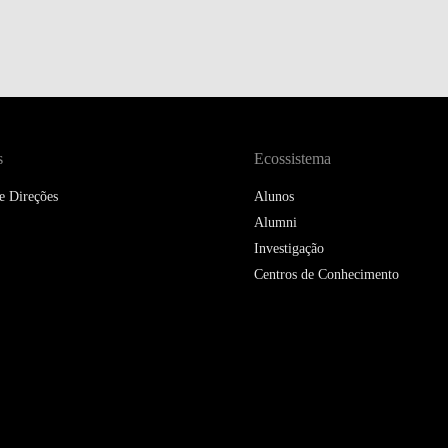
s
Ecossistema
e Direções
Alunos
Alumni
Investigação
Centros de Conhecimento