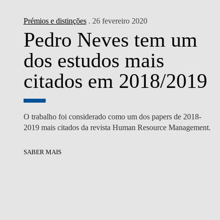
Prémios e distinções
. 26 fevereiro 2020
Pedro Neves tem um
dos estudos mais
citados em 2018/2019
O trabalho foi considerado como um dos papers de 2018-
2019 mais citados da revista Human Resource Management.
SABER MAIS