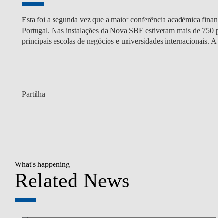
Esta foi a segunda vez que a maior conferência académica finan
Portugal. Nas instalações da Nova SBE estiveram mais de 750 pa
principais escolas de negócios e universidades internacionais. A
Partilha
What's happening
Related News