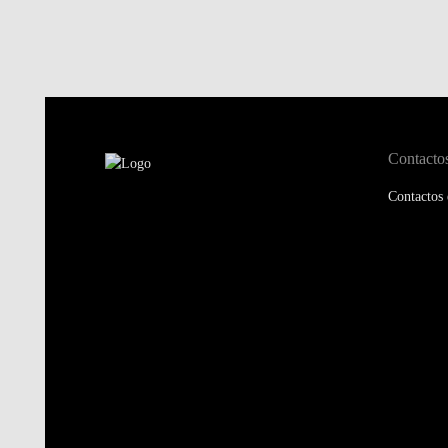
Contacto
Contactos 