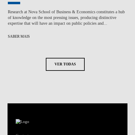
Research at Nova School of Business & Economics constitutes a hub
of knowledge on the most pressing issues, producing distinctive
expertise that will have an impact on public policies and...
SABER MAIS
VER TODAS