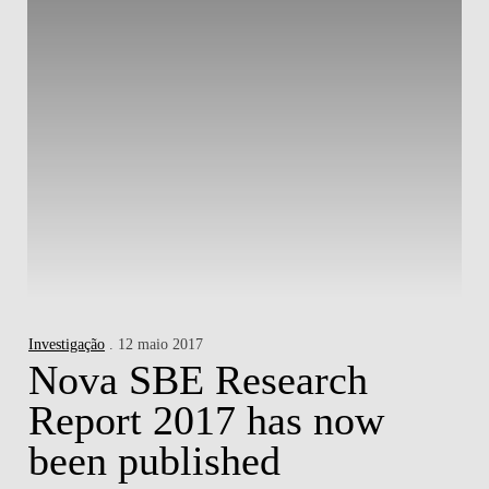
Investigação
. 12 maio 2017
Nova SBE Research
Report 2017 has now
been published