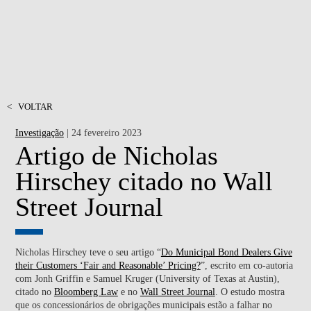
<
VOLTAR
Investigação
| 24 fevereiro 2023
Artigo de Nicholas
Hirschey citado no Wall
Street Journal
Nicholas Hirschey teve o seu artigo “
Do Municipal Bond Dealers Give
their Customers ‘Fair and Reasonable’ Pricing?
”, escrito em co-autoria
com Jonh Griffin e Samuel Kruger (University of Texas at Austin),
citado no
Bloomberg Law
e no
Wall Street Journal
. O estudo mostra
que os concessionários de obrigações municipais estão a falhar no