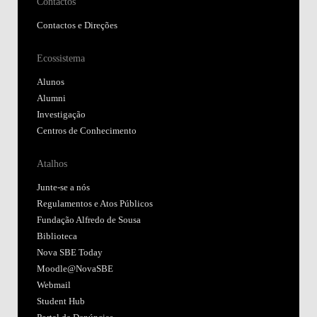
Contactos
Contactos e Direções
Ecossistema
Alunos
Alumni
Investigação
Centros de Conhecimento
Atalhos
Junte-se a nós
Regulamentos e Atos Públicos
Fundação Alfredo de Sousa
Biblioteca
Nova SBE Today
Moodle@NovaSBE
Webmail
Student Hub