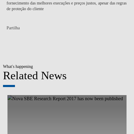
fornecimento das melhores execuções e preços justos, apesar das regras
de proteção do cliente
Partilha
What's happening
Related News