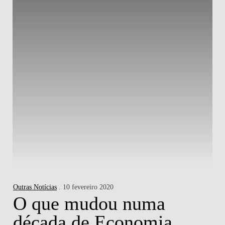
Outras Notícias
. 10 fevereiro 2020
O que mudou numa
década de Economia