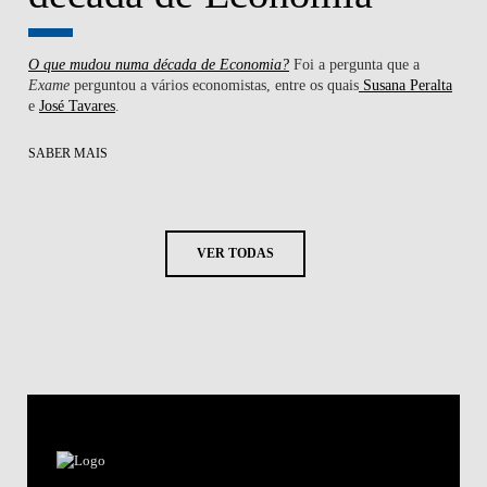
O que mudou numa década de Economia?
Foi a pergunta que a
Exame
perguntou a vários economistas, entre os quais
Susana Peralta
e
José Tavares
.
SABER MAIS
VER TODAS