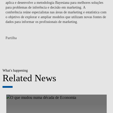
aplica e desenvolve a metodologia Bayesiana para melhores soluções
para problemas de inferência e decisão em marketing. A
conferência reúne especialistas nas áreas de marketing e estatística com
o objetivo de explorar e ampliar modelos que utilizam novas fontes de
dados para informar os profissionais de marketing.
Partilha
What's happening
Related News