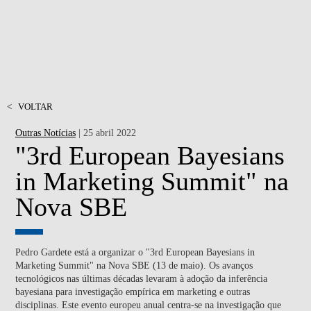
<
VOLTAR
Outras Notícias
| 25 abril 2022
"3rd European Bayesians
in Marketing Summit" na
Nova SBE
Pedro Gardete está a organizar o "3rd European Bayesians in
Marketing Summit" na Nova SBE (13 de maio). Os avanços
tecnológicos nas últimas décadas levaram à adoção da inferência
bayesiana para investigação empírica em marketing e outras
disciplinas. Este evento europeu anual centra-se na investigação que