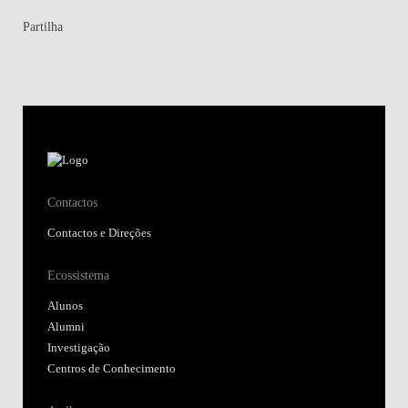
Partilha
Contactos
Contactos e Direções
Ecossistema
Alunos
Alumni
Investigação
Centros de Conhecimento