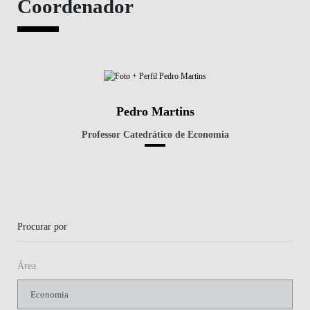
Coordenador
Pedro Martins
Professor Catedrático de Economia
Procurar por
Área