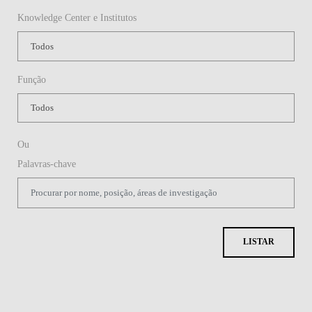
Knowledge Center e Institutos
Função
Ou
Palavras-chave
LISTAR