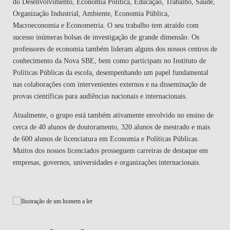
do Desenvolvimento, Economia Política, Educação, Trabalho, Saúde,
Organização Industrial, Ambiente, Economia Pública,
Macroeconomia e Econometria. O seu trabalho tem atraído com
sucesso inúmeras bolsas de investigação de grande dimensão. Os
professores de economia também lideram alguns dos nossos centros de
conhecimento da Nova SBE, bem como participam no Instituto de
Políticas Públicas da escola, desempenhando um papel fundamental
nas colaborações com intervenientes externos e na disseminação de
provas científicas para audiências nacionais e internacionais.
Atualmente, o grupo está também ativamente envolvido no ensino de
cerca de 40 alunos de doutoramento, 320 alunos de mestrado e mais
de 600 alunos de licenciatura em Economia e Políticas Públicas.
Muitos dos nossos licenciados prosseguem carreiras de destaque em
empresas, governos, universidades e organizações internacionais.