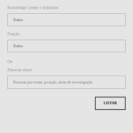
Knowledge Center e Institutos
Função
Ou
Palavras-chave
LISTAR