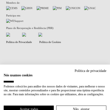
Membro de:
Participa em:
Plano de Recuperação e Resiliência (PRR)
Política de Privacidade
Política de Cookies
Política de privacidade
Nós usamos cookies
Podemos colocá-los para análise dos nossos dados de visitantes, para melhorar o nosso
site, mostrar conteúdos personalizados e para lhe proporcionar uma óptima experiência
no site. Para mais informações sobre os cookies que utilizamos, abra as configurações.
Aceitar todos
Não, ajustar