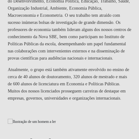
do Desenvolvimento, Economia Política, Educação, Trabalho, Saúde,
Organização Industrial, Ambiente, Economia Pública,
Macroeconomia e Econometria. O seu trabalho tem atraído com
sucesso inúmeras bolsas de investigação de grande dimensão. Os
professores de economia também lideram alguns dos nossos centros de
conhecimento da Nova SBE, bem como participam no Instituto de
Políticas Públicas da escola, desempenhando um papel fundamental
nas colaborações com intervenientes externos e na disseminação de
provas científicas para audiências nacionais e internacionais.
Atualmente, o grupo está também ativamente envolvido no ensino de
cerca de 40 alunos de doutoramento, 320 alunos de mestrado e mais
de 600 alunos de licenciatura em Economia e Políticas Públicas.
Muitos dos nossos licenciados prosseguem carreiras de destaque em
empresas, governos, universidades e organizações internacionais.