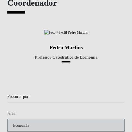
Coordenador
Pedro Martins
Professor Catedrático de Economia
Procurar por
Área