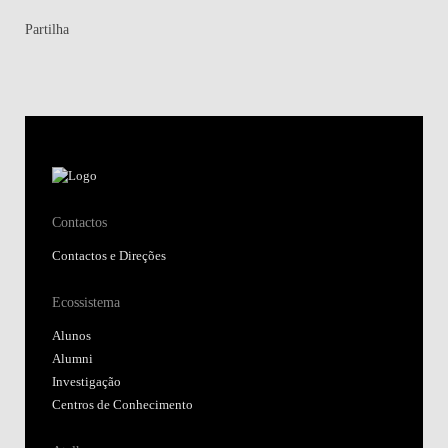
Partilha
Contactos
Contactos e Direções
Ecossistema
Alunos
Alumni
Investigação
Centros de Conhecimento