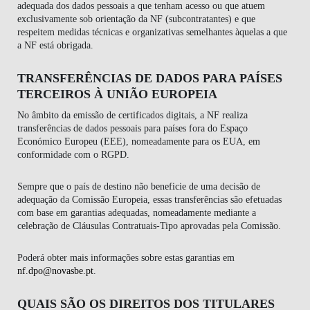
adequada dos dados pessoais a que tenham acesso ou que atuem
exclusivamente sob orientação da NF (subcontratantes) e que
respeitem medidas técnicas e organizativas semelhantes àquelas a que
a NF está obrigada.
TRANSFERÊNCIAS DE DADOS PARA PAÍSES
TERCEIROS À UNIÃO EUROPEIA
No âmbito da emissão de certificados digitais, a NF realiza
transferências de dados pessoais para países fora do Espaço
Económico Europeu (EEE), nomeadamente para os EUA, em
conformidade com o RGPD.
Sempre que o país de destino não beneficie de uma decisão de
adequação da Comissão Europeia, essas transferências são efetuadas
com base em garantias adequadas, nomeadamente mediante a
celebração de Cláusulas Contratuais-Tipo aprovadas pela Comissão.
Poderá obter mais informações sobre estas garantias em
nf.dpo@novasbe.pt
.
QUAIS SÃO OS DIREITOS DOS TITULARES