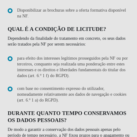
Disponibilizar as brochuras sobre a oferta formativa disponível
na NF.
QUAL É A CONDIÇÃO DE LICITUDE?
Dependendo da finalidade do tratamento em concreto, os seus dados
serão tratados pela NF por serem necessários:
para efeito dos interesses legítimos prosseguidos pela NF ou por
terceiros, conquanto seja realizada uma ponderação entre estes
interesses e os direitos e liberdades fundamentais do titular dos
dados (art. 6.º 1 f) do RGPD).
com base no consentimento expresso do utilizador,
nomeadamente relativamente aos dados de navegação e cookies
(art. 6.º 1 a) do RGPD).
DURANTE QUANTO TEMPO CONSERVAMOS
OS DADOS PESSOAIS?
De modo a garantir a conservação dos dados pessoais apenas pelo
período de tempo necessário, a NF fixou prazos para o apagamento ou