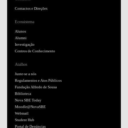
Contactos e Direções
Ecossistema
Alunos
Alumni
Investigação
Centros de Conhecimento
Atalhos
Junte-se a nós
Regulamentos e Atos Públicos
Fundação Alfredo de Sousa
Biblioteca
Nova SBE Today
Moodle@NovaSBE
Webmail
Student Hub
Portal de Denúncias