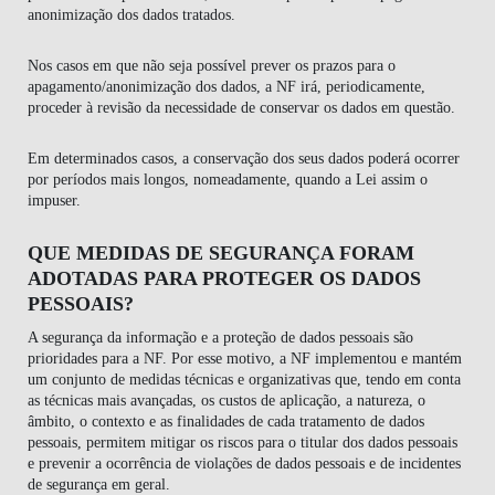
anonimização dos dados tratados.
Nos casos em que não seja possível prever os prazos para o
apagamento/anonimização dos dados, a NF irá, periodicamente,
proceder à revisão da necessidade de conservar os dados em questão.
Em determinados casos, a conservação dos seus dados poderá ocorrer
por períodos mais longos, nomeadamente, quando a Lei assim o
impuser.
QUE MEDIDAS DE SEGURANÇA FORAM
ADOTADAS PARA PROTEGER OS DADOS
PESSOAIS?
A segurança da informação e a proteção de dados pessoais são
prioridades para a NF. Por esse motivo, a NF implementou e mantém
um conjunto de medidas técnicas e organizativas que, tendo em conta
as técnicas mais avançadas, os custos de aplicação, a natureza, o
âmbito, o contexto e as finalidades de cada tratamento de dados
pessoais, permitem mitigar os riscos para o titular dos dados pessoais
e prevenir a ocorrência de violações de dados pessoais e de incidentes
de segurança em geral.