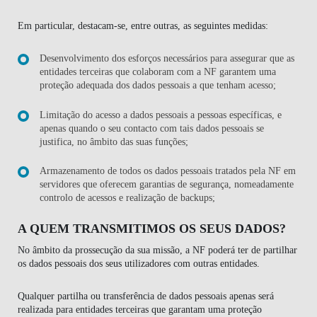
Em particular, destacam-se, entre outras, as seguintes medidas:
Desenvolvimento dos esforços necessários para assegurar que as
entidades terceiras que colaboram com a NF garantem uma
proteção adequada dos dados pessoais a que tenham acesso;
Limitação do acesso a dados pessoais a pessoas específicas, e
apenas quando o seu contacto com tais dados pessoais se
justifica, no âmbito das suas funções;
Armazenamento de todos os dados pessoais tratados pela NF em
servidores que oferecem garantias de segurança, nomeadamente
controlo de acessos e realização de backups;
A QUEM TRANSMITIMOS OS SEUS DADOS?
No âmbito da prossecução da sua missão, a NF poderá ter de partilhar
os dados pessoais dos seus utilizadores com outras entidades.
Qualquer partilha ou transferência de dados pessoais apenas será
realizada para entidades terceiras que garantam uma proteção