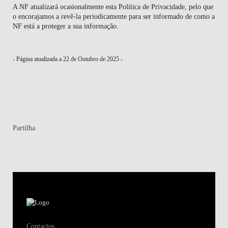
A NF atualizará ocasionalmente esta Política de Privacidade, pelo que
o encorajamos a revê-la periodicamente para ser informado de como a
NF está a proteger a sua informação.
- Página atualizada a 22 de Outubro de 2025 -
Partilha
Contactos