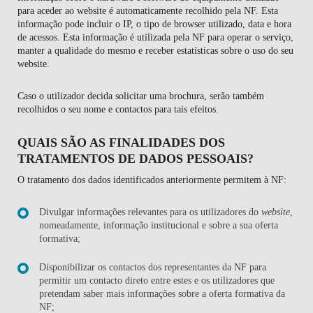
para aceder ao website é automaticamente recolhido pela NF. Esta
informação pode incluir o IP, o tipo de browser utilizado, data e hora
de acessos. Esta informação é utilizada pela NF para operar o serviço,
manter a qualidade do mesmo e receber estatísticas sobre o uso do seu
website.
Caso o utilizador decida solicitar uma brochura, serão também
recolhidos o seu nome e contactos para tais efeitos.
QUAIS SÃO AS FINALIDADES DOS
TRATAMENTOS DE DADOS PESSOAIS?
O tratamento dos dados identificados anteriormente permitem à NF:
Divulgar informações relevantes para os utilizadores do
website
,
nomeadamente, informação institucional e sobre a sua oferta
formativa;
Disponibilizar os contactos dos representantes da NF para
permitir um contacto direto entre estes e os utilizadores que
pretendam saber mais informações sobre a oferta formativa da
NF;