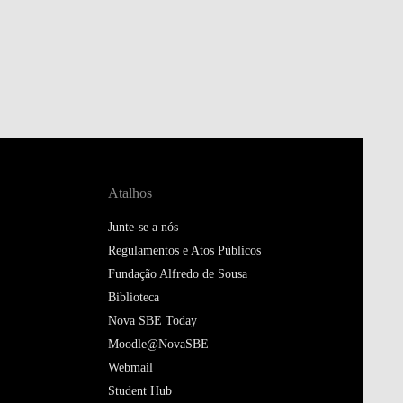
Atalhos
Junte-se a nós
Regulamentos e Atos Públicos
Fundação Alfredo de Sousa
Biblioteca
Nova SBE Today
Moodle@NovaSBE
Webmail
Student Hub