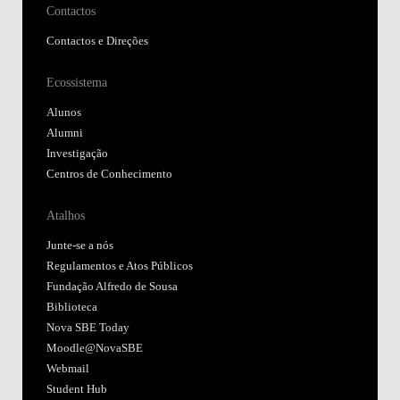
Contactos
Contactos e Direções
Ecossistema
Alunos
Alumni
Investigação
Centros de Conhecimento
Atalhos
Junte-se a nós
Regulamentos e Atos Públicos
Fundação Alfredo de Sousa
Biblioteca
Nova SBE Today
Moodle@NovaSBE
Webmail
Student Hub