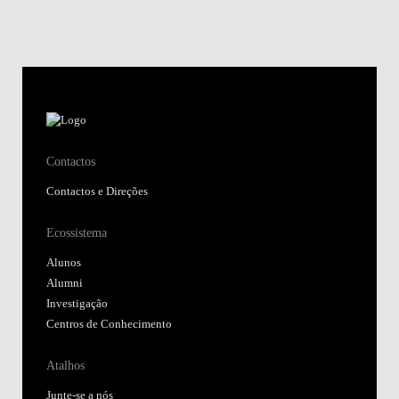
Contactos
Contactos e Direções
Ecossistema
Alunos
Alumni
Investigação
Centros de Conhecimento
Atalhos
Junte-se a nós