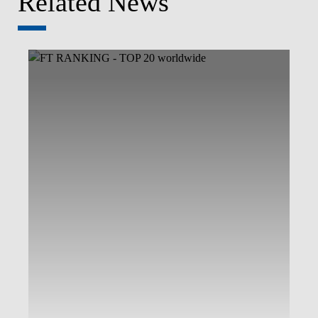
Related News