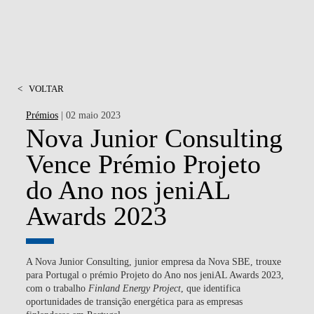
<
VOLTAR
Prémios
| 02 maio 2023
Nova Junior Consulting
Vence Prémio Projeto
do Ano nos jeniAL
Awards 2023
A Nova Junior Consulting, junior empresa da Nova SBE, trouxe
para Portugal o prémio Projeto do Ano nos jeniAL Awards 2023,
com o trabalho
Finland Energy Project
, que identifica
oportunidades de transição energética para as empresas