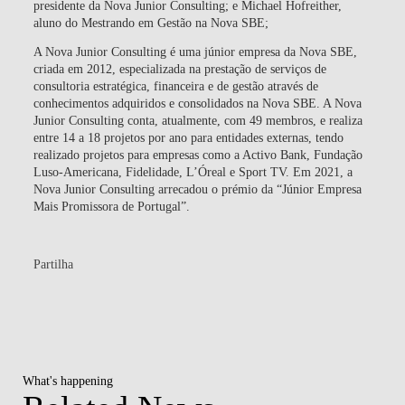
presidente da Nova Junior Consulting; e Michael Hofreither,
aluno do Mestrando em Gestão na Nova SBE;
A Nova Junior Consulting é uma júnior empresa da Nova SBE,
criada em 2012, especializada na prestação de serviços de
consultoria estratégica, financeira e de gestão através de
conhecimentos adquiridos e consolidados na Nova SBE. A Nova
Junior Consulting conta, atualmente, com 49 membros, e realiza
entre 14 a 18 projetos por ano para entidades externas, tendo
realizado projetos para empresas como a Activo Bank, Fundação
Luso-Americana, Fidelidade, L’Óreal e Sport TV. Em 2021, a
Nova Junior Consulting arrecadou o prémio da “Júnior Empresa
Mais Promissora de Portugal”.
Partilha
What's happening