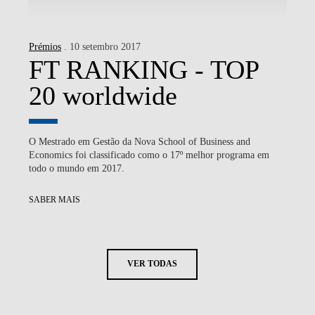
Prémios
. 10 setembro 2017
FT RANKING - TOP
20 worldwide
O Mestrado em Gestão da Nova School of Business and
Economics foi classificado como o 17º melhor programa em
todo o mundo em 2017.
SABER MAIS
VER TODAS