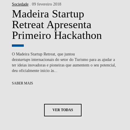
Sociedade
. 09 fevereiro 2018
Madeira Startup
Retreat Apresenta
Primeiro Hackathon
O Madeira Startup Retreat, que juntou
dez
startups
internacionais do setor do Turismo para as ajudar a
ter ideias inovadoras e pioneiras que aumentem o seu potencial,
deu oficialmente início às...
SABER MAIS
VER TODAS