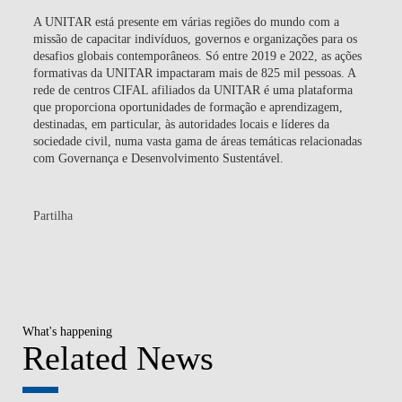
A UNITAR está presente em várias regiões do mundo com a
missão de capacitar indivíduos, governos e organizações para os
desafios globais contemporâneos. Só entre 2019 e 2022, as ações
formativas da UNITAR impactaram mais de 825 mil pessoas. A
rede de centros CIFAL afiliados da UNITAR é uma plataforma
que proporciona oportunidades de formação e aprendizagem,
destinadas, em particular, às autoridades locais e líderes da
sociedade civil, numa vasta gama de áreas temáticas relacionadas
com Governança e Desenvolvimento Sustentável.
Partilha
What's happening
Related News