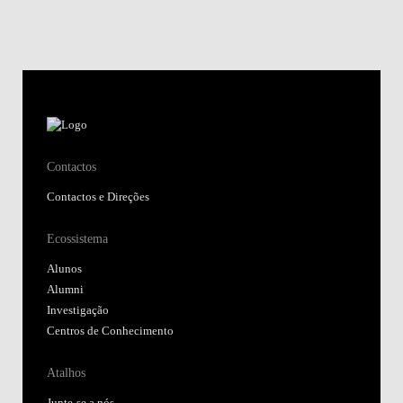
Contactos
Contactos e Direções
Ecossistema
Alunos
Alumni
Investigação
Centros de Conhecimento
Atalhos
Junte-se a nós