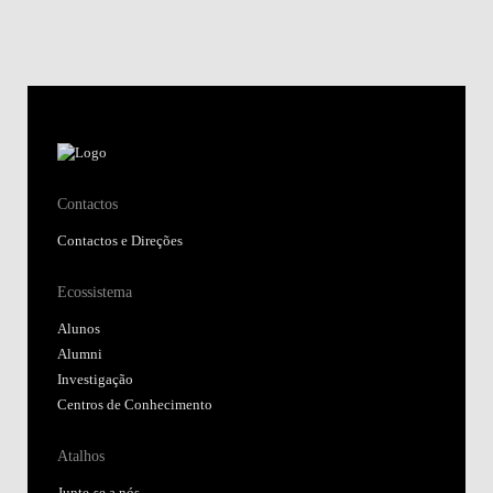
Contactos
Contactos e Direções
Ecossistema
Alunos
Alumni
Investigação
Centros de Conhecimento
Atalhos
Junte-se a nós