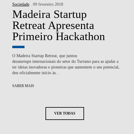
Sociedade
. 09 fevereiro 2018
Madeira Startup
Retreat Apresenta
Primeiro Hackathon
O Madeira Startup Retreat, que juntou
dez
startups
internacionais do setor do Turismo para as ajudar a
ter ideias inovadoras e pioneiras que aumentem o seu potencial,
deu oficialmente início às...
SABER MAIS
VER TODAS