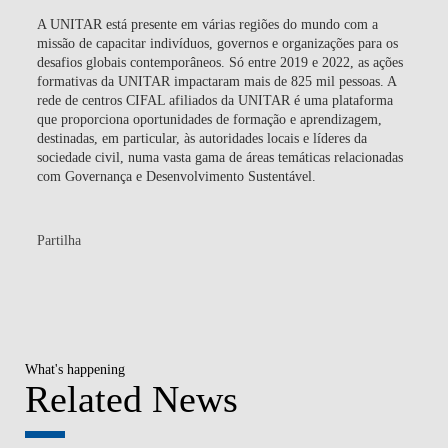
A UNITAR está presente em várias regiões do mundo com a
missão de capacitar indivíduos, governos e organizações para os
desafios globais contemporâneos. Só entre 2019 e 2022, as ações
formativas da UNITAR impactaram mais de 825 mil pessoas. A
rede de centros CIFAL afiliados da UNITAR é uma plataforma
que proporciona oportunidades de formação e aprendizagem,
destinadas, em particular, às autoridades locais e líderes da
sociedade civil, numa vasta gama de áreas temáticas relacionadas
com Governança e Desenvolvimento Sustentável.
Partilha
What's happening
Related News