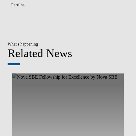
Partilha
What's happening
Related News