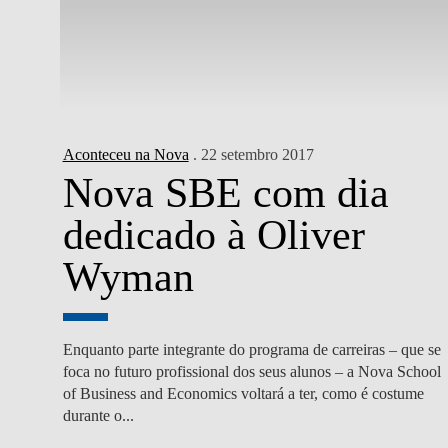
Aconteceu na Nova
. 22 setembro 2017
Nova SBE com dia
dedicado à Oliver
Wyman
Enquanto parte integrante do programa de carreiras – que se
foca no futuro profissional dos seus alunos – a Nova School
of Business and Economics voltará a ter, como é costume
durante o...