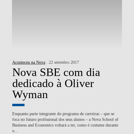
Aconteceu na Nova
. 22 setembro 2017
Nova SBE com dia
dedicado à Oliver
Wyman
Enquanto parte integrante do programa de carreiras – que se
foca no futuro profissional dos seus alunos – a Nova School of
Business and Economics voltará a ter, como é costume durante
o...