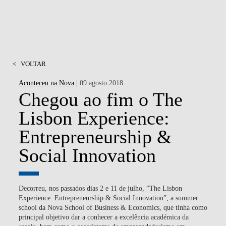
<
VOLTAR
Aconteceu na Nova
| 09 agosto 2018
Chegou ao fim o The
Lisbon Experience:
Entrepreneurship &
Social Innovation
Decorreu, nos passados dias 2 e 11 de julho, “The Lisbon
Experience: Entrepreneurship & Social Innovation”, a summer
school da Nova School of Business & Economics, que tinha como
principal objetivo dar a conhecer a excelência académica da