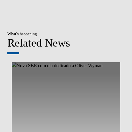
What's happening
Related News