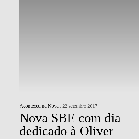
Aconteceu na Nova
. 22 setembro 2017
Nova SBE com dia
dedicado à Oliver