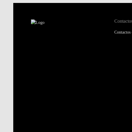
Contacto
Contactos 