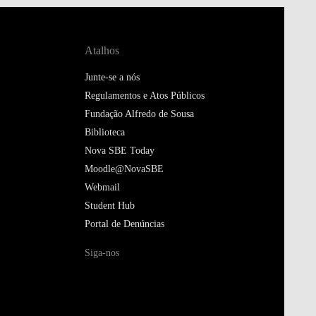
Atalhos
Junte-se a nós
Regulamentos e Atos Públicos
Fundação Alfredo de Sousa
Biblioteca
Nova SBE Today
Moodle@NovaSBE
Webmail
Student Hub
Portal de Denúncias
Siga-nos