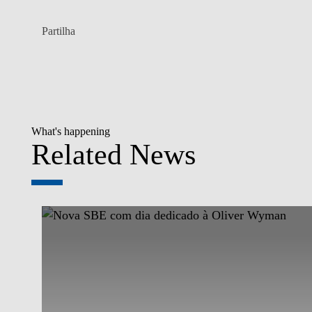
Partilha
What's happening
Related News