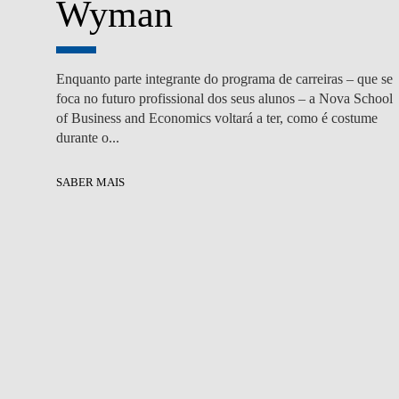
Wyman
Enquanto parte integrante do programa de carreiras – que se
foca no futuro profissional dos seus alunos – a Nova School
of Business and Economics voltará a ter, como é costume
durante o...
SABER MAIS