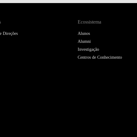
s
Ecossistema
e Direções
Alunos
Alumni
Investigação
Centros de Conhecimento