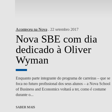
Aconteceu na Nova
. 22 setembro 2017
Nova SBE com dia
dedicado à Oliver
Wyman
Enquanto parte integrante do programa de carreiras – que se
foca no futuro profissional dos seus alunos – a Nova School
of Business and Economics voltará a ter, como é costume
durante o...
SABER MAIS