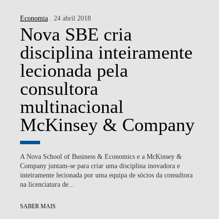
Economia
. 24 abril 2018
Nova SBE cria
disciplina inteiramente
lecionada pela
consultora
multinacional
McKinsey & Company
A Nova School of Business & Economics e a McKinsey &
Company juntam-se para criar uma disciplina inovadora e
inteiramente lecionada por uma equipa de sócios da consultora
na licenciatura de...
SABER MAIS