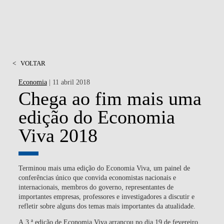
<
VOLTAR
Economia
| 11 abril 2018
Chega ao fim mais uma
edição do Economia
Viva 2018
Terminou mais uma edição do Economia Viva, um painel de
conferências único que convida economistas nacionais e
internacionais, membros do governo, representantes de
importantes empresas, professores e investigadores a discutir e
refletir sobre alguns dos temas mais importantes da atualidade.
A
3.ª edição de Economia Viva
arrancou no dia 19 de fevereiro