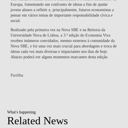
Europa, fomentando um confronto de ideias a fim de ajudar
jovens alunos a refletir e, principalmente, futuros economistas a
pensar em vários temas de importante responsabilidade cívica e
social.
Realizado pela primeira vez na Nova SBE e na Reitoria da
Universidade Nova de Lisboa, a 3.ª edição do Economia Viva
recebeu inúmeros convidados, mesmo externos à comunidade da
Nova SBE, e foi uma vez mais crucial para abordagens e troca de
ideias cada vez mais diversas e impactantes nos dias de hoje.
Abaixo poderá ver alguns momentos marcantes desta edição.
Partilha
What's happening
Related News