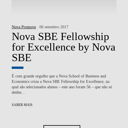
Nova Promove
. 06 setembro 2017
Nova SBE Fellowship
for Excellence by Nova
SBE
É com grande orgulho que a Nova School of Business and
Economics criou a Nova SBE Fellowship for Excellence, na
qual são selecionados alunos – este ano foram 56 – que não só
detêm...
SABER MAIS