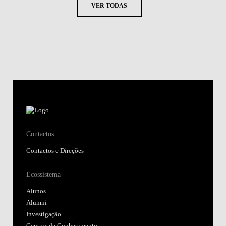
VER TODAS
Contactos
Contactos e Direções
Ecossistema
Alunos
Alumni
Investigação
Centros de Conhecimento