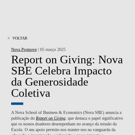
<
VOLTAR
Nova Promove
| 05 março 2025
Report on Giving: Nova
SBE Celebra Impacto
da Generosidade
Coletiva
A Nova School of Business & Economics (Nova SBE) anuncia a
publicação do
Report on Giving
, que destaca o papel significativo
que os nossos doadores desempenham no avanço da missão da
Escola. O seu apoio permite-nos manter-nos na vanguarda da