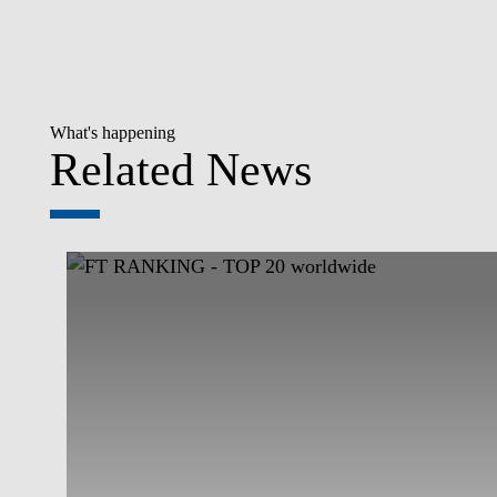
What's happening
Related News