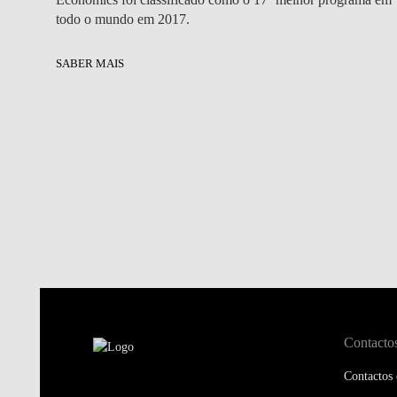
todo o mundo em 2017.
SABER MAIS
Contacto
Contactos 