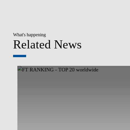
What's happening
Related News