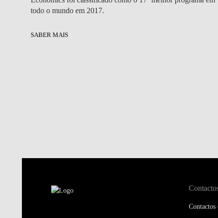
todo o mundo em 2017.
SABER MAIS
Contacto
Contactos 