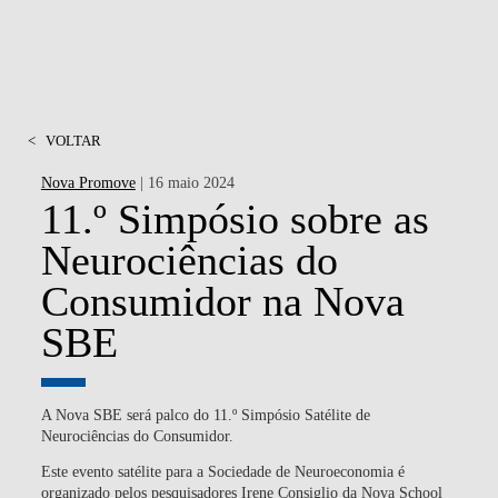
<
VOLTAR
Nova Promove
| 16 maio 2024
11.º Simpósio sobre as
Neurociências do
Consumidor na Nova
SBE
A Nova SBE será palco do 11.º Simpósio Satélite de
Neurociências do Consumidor.
Este evento satélite para a Sociedade de Neuroeconomia é
organizado pelos pesquisadores Irene Consiglio da Nova School