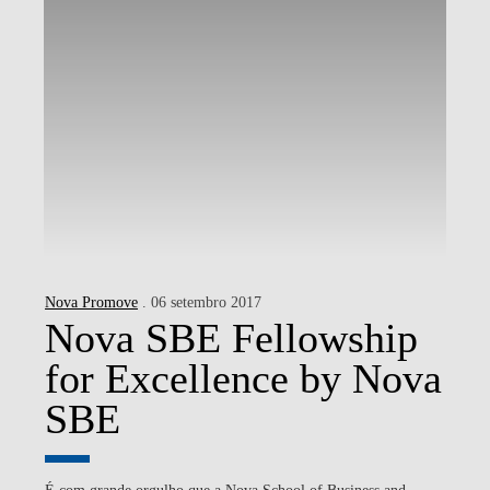
Nova Promove
. 06 setembro 2017
Nova SBE Fellowship
for Excellence by Nova
SBE