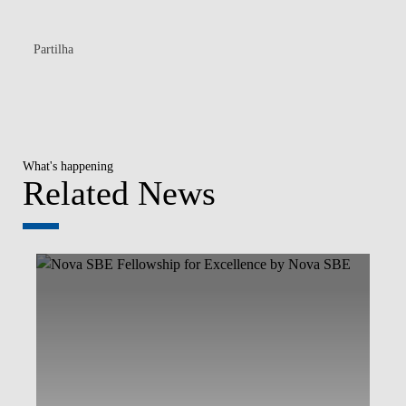
Partilha
What's happening
Related News