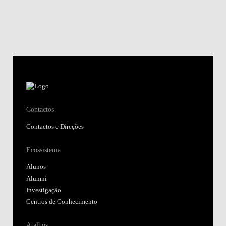
Contactos
Contactos e Direções
Ecossistema
Alunos
Alumni
Investigação
Centros de Conhecimento
Atalhos