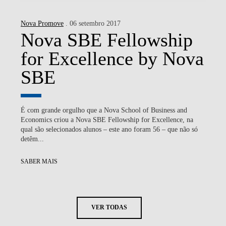
Nova Promove
. 06 setembro 2017
Nova SBE Fellowship
for Excellence by Nova
SBE
É com grande orgulho que a Nova School of Business and
Economics criou a Nova SBE Fellowship for Excellence, na
qual são selecionados alunos – este ano foram 56 – que não só
detêm...
SABER MAIS
VER TODAS