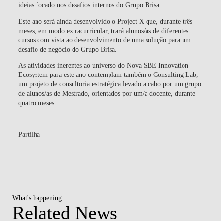
ideias focado nos desafios internos do Grupo Brisa.
Este ano será ainda desenvolvido o
Project X
que, durante três
meses, em modo extracurricular, trará alunos/as de diferentes
cursos com vista ao desenvolvimento de uma solução para um
desafio de negócio do Grupo Brisa.
As atividades inerentes ao universo do Nova SBE Innovation
Ecosystem para este ano contemplam também o
Consulting Lab
,
um projeto de consultoria estratégica levado a cabo por um grupo
de alunos/as de Mestrado, orientados por um/a docente, durante
quatro meses.
Partilha
What's happening
Related News