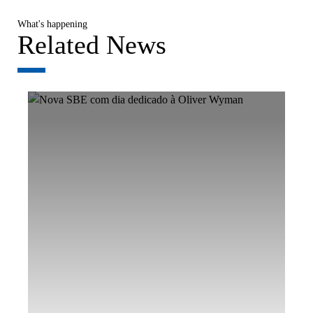
What's happening
Related News