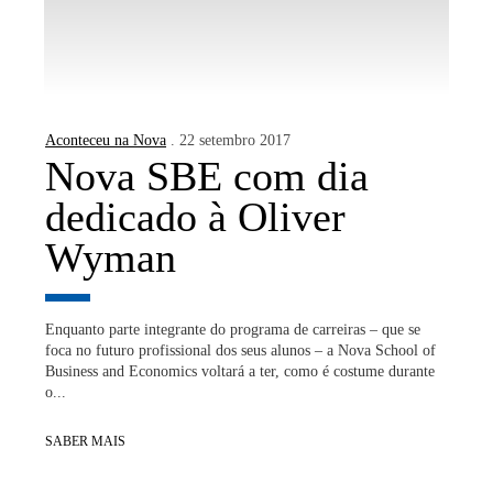
Aconteceu na Nova
. 22 setembro 2017
Nova SBE com dia
dedicado à Oliver
Wyman
Enquanto parte integrante do programa de carreiras – que se
foca no futuro profissional dos seus alunos – a Nova School of
Business and Economics voltará a ter, como é costume durante
o...
SABER MAIS