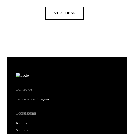
VER TODAS
Contactos
Contactos e Direções
Ecossistema
Alunos
Alumni