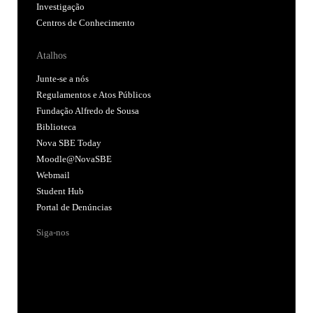
Investigação
Centros de Conhecimento
Atalhos
Junte-se a nós
Regulamentos e Atos Públicos
Fundação Alfredo de Sousa
Biblioteca
Nova SBE Today
Moodle@NovaSBE
Webmail
Student Hub
Portal de Denúncias
Siga-nos