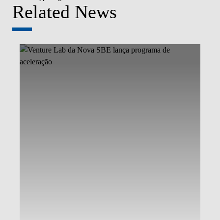
Related News