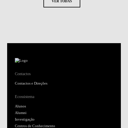
VER TODAS
Contactos
Contactos e Direções
Ecossistema
Alunos
Alumni
Investigação
Centros de Conhecimento