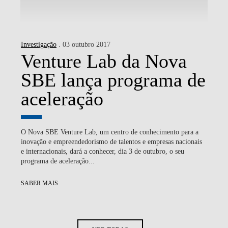
Investigação
. 03 outubro 2017
Venture Lab da Nova
SBE lança programa de
aceleração
O Nova SBE Venture Lab, um centro de conhecimento para a
inovação e empreendedorismo de talentos e empresas nacionais
e internacionais, dará a conhecer, dia 3 de outubro, o seu
programa de aceleração...
SABER MAIS