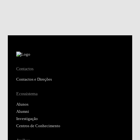
Contactos
Contactos e Direções
Ecossistema
Alunos
Alumni
Investigação
Centros de Conhecimento