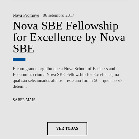
Nova Promove
. 06 setembro 2017
Nova SBE Fellowship
for Excellence by Nova
SBE
É com grande orgulho que a Nova School of Business and
Economics criou a Nova SBE Fellowship for Excellence, na
qual são selecionados alunos – este ano foram 56 – que não só
detêm...
SABER MAIS
VER TODAS