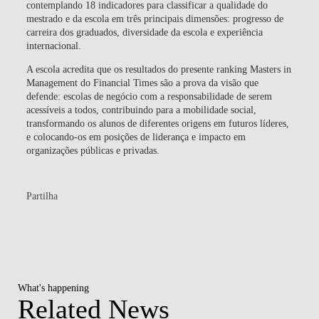
contemplando 18 indicadores para classificar a qualidade do
mestrado e da escola em três principais dimensões: progresso de
carreira dos graduados, diversidade da escola e experiência
internacional.
A escola acredita que os resultados do presente ranking Masters in
Management do Financial Times são a prova da visão que
defende: escolas de negócio com a responsabilidade de serem
acessíveis a todos, contribuindo para a mobilidade social,
transformando os alunos de diferentes origens em futuros líderes,
e colocando-os em posições de liderança e impacto em
organizações públicas e privadas.
Partilha
What's happening
Related News