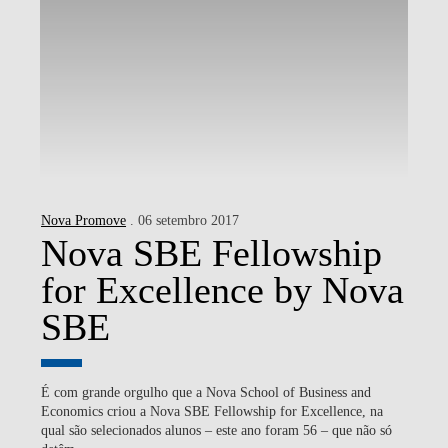
Nova Promove
. 06 setembro 2017
Nova SBE Fellowship
for Excellence by Nova
SBE
É com grande orgulho que a Nova School of Business and
Economics criou a Nova SBE Fellowship for Excellence, na
qual são selecionados alunos – este ano foram 56 – que não só