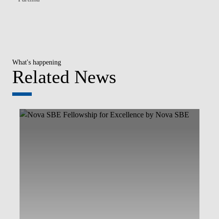
What's happening
Related News