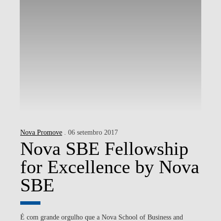
Nova Promove
. 06 setembro 2017
Nova SBE Fellowship
for Excellence by Nova
SBE
É com grande orgulho que a Nova School of Business and