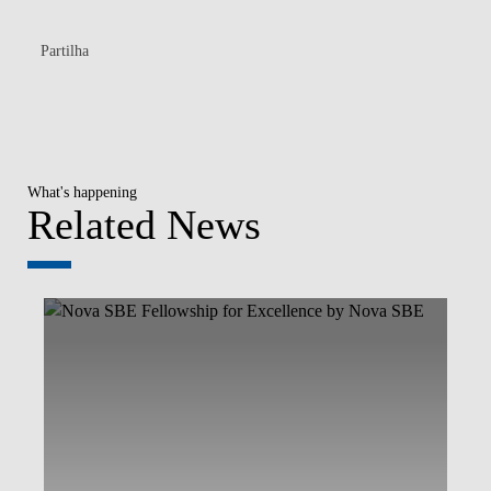
Partilha
What's happening
Related News