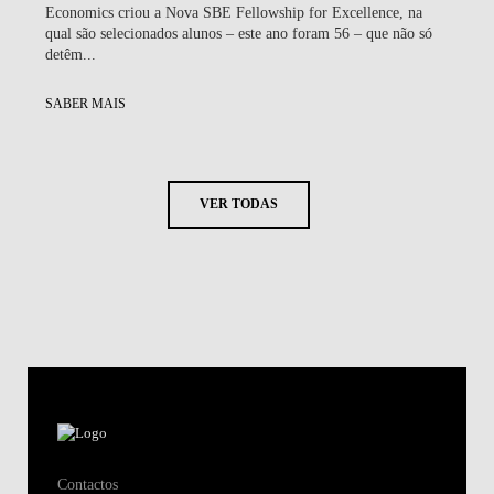
Economics criou a Nova SBE Fellowship for Excellence, na
qual são selecionados alunos – este ano foram 56 – que não só
detêm...
SABER MAIS
VER TODAS
Contactos