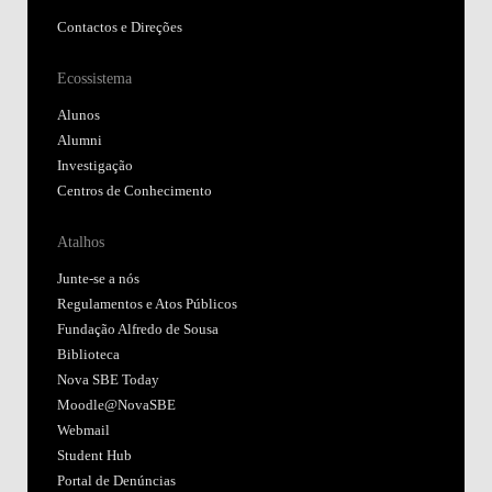
Contactos e Direções
Ecossistema
Alunos
Alumni
Investigação
Centros de Conhecimento
Atalhos
Junte-se a nós
Regulamentos e Atos Públicos
Fundação Alfredo de Sousa
Biblioteca
Nova SBE Today
Moodle@NovaSBE
Webmail
Student Hub
Portal de Denúncias